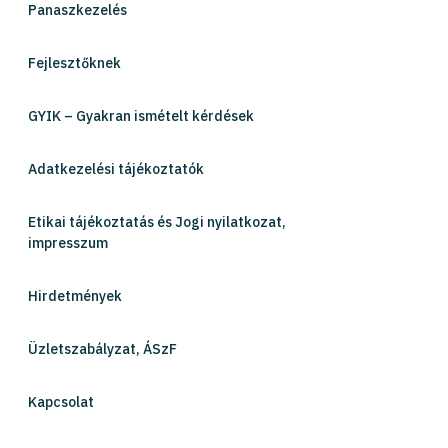
Panaszkezelés
Fejlesztőknek
GYIK – Gyakran ismételt kérdések
Adatkezelési tájékoztatók
Etikai tájékoztatás és Jogi nyilatkozat,
impresszum
Hirdetmények
Üzletszabályzat, ÁSzF
Kapcsolat