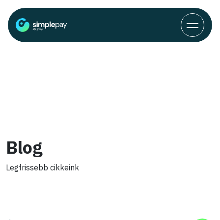
Blog
Legfrissebb cikkeink