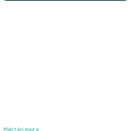
Miért éri meg a