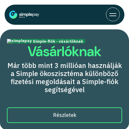
Simple-fiók - vásárlóknak
Vásárlóknak
Már több mint 3 millióan használják
a Simple ökoszisztéma különböző
fizetési megoldásait a Simple-fiók
segítségével
Részletek