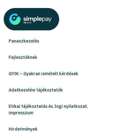
Panaszkezelés
Fejlesztőknek
GYIK – Gyakran ismételt kérdések
Adatkezelési tájékoztatók
Etikai tájékoztatás és Jogi nyilatkozat,
impresszum
Hirdetmények