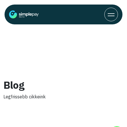
Blog
Legfrissebb cikkeink